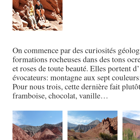
On commence par des curiosités géologi
formations rocheuses dans des tons ocres
et roses de toute beauté. Elles portent d
évocateurs: montagne aux sept couleurs
Pour nous trois, cette dernière fait plutô
framboise, chocolat, vanille…