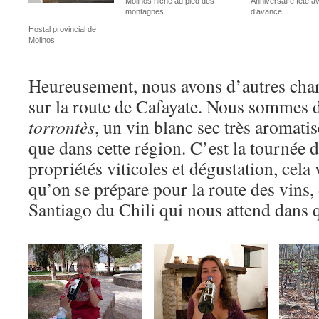
Molinos niché au pied des
Anniversaire fêté a
montagnes
d’avance
Hostal provincial de
Molinos
Heureusement, nous avons d’autres cha
sur la route de Cafayate. Nous sommes d
torrontès
, un vin blanc sec très aromatis
que dans cette région. C’est la tournée 
propriétés viticoles et dégustation, cela
qu’on se prépare pour la route des vins
Santiago du Chili qui nous attend dans