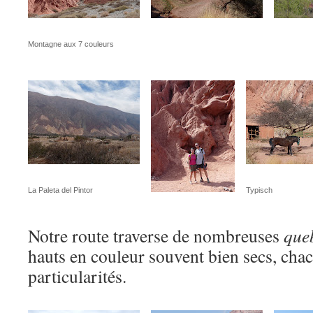
Montagne aux 7 couleurs
La Paleta del Pintor
Typisch
Notre route traverse de nombreuses
que
hauts en couleur souvent bien secs, cha
particularités.