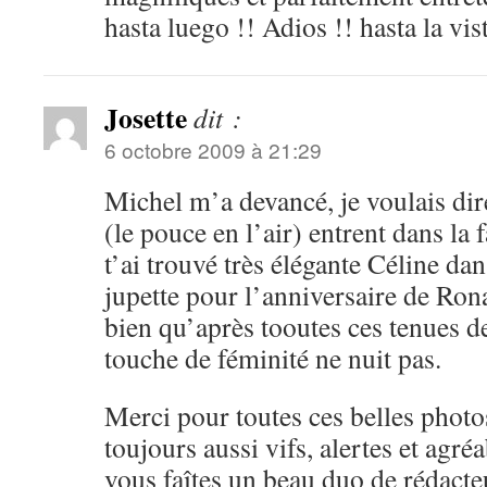
hasta luego !! Adios !! hasta la vist
Josette
dit :
6 octobre 2009 à 21:29
Michel m’a devancé, je voulais di
(le pouce en l’air) entrent dans la 
t’ai trouvé très élégante Céline da
jupette pour l’anniversaire de Ron
bien qu’après tooutes ces tenues 
touche de féminité ne nuit pas.
Merci pour toutes ces belles photo
toujours aussi vifs, alertes et agréa
vous faîtes un beau duo de rédacte