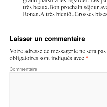
très beaux.Bon prochain séjour ave
Ronan.A très bientôt.Grosses bises
Laisser un commentaire
Votre adresse de messagerie ne sera pas
*
obligatoires sont indiqués avec
Commentaire