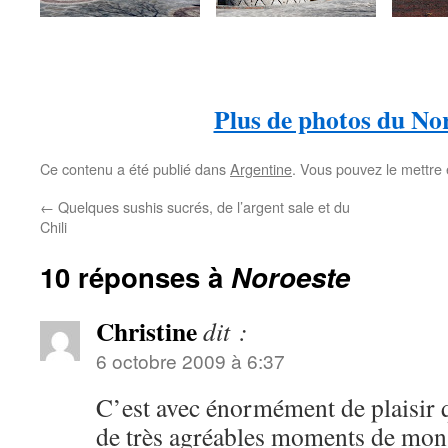
Plus de photos du No
Ce contenu a été publié dans
Argentine
. Vous pouvez le mettre
←
Quelques sushis sucrés, de l’argent sale et du
Chili
10 réponses à
Noroeste
Christine
dit :
6 octobre 2009 à 6:37
C’est avec énormément de plaisir q
de très agréables moments de mon