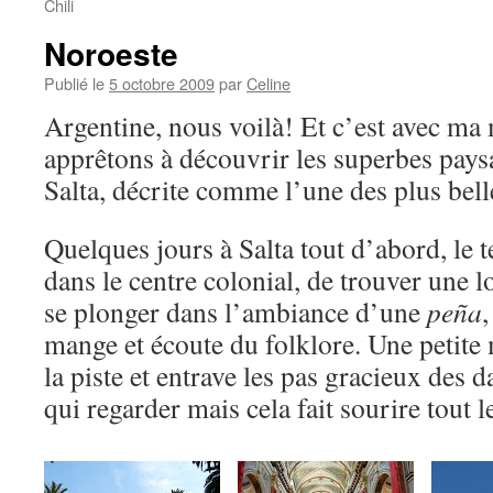
Chili
Noroeste
Publié le
5 octobre 2009
par
Celine
Argentine, nous voilà! Et c’est avec m
apprêtons à découvrir les superbes pays
Salta, décrite comme l’une des plus bell
Quelques jours à Salta tout d’abord, le
dans le centre colonial, de trouver une l
se plonger dans l’ambiance d’une
peña
,
mange et écoute du folklore. Une petite
la piste et entrave les pas gracieux des d
qui regarder mais cela fait sourire tout l