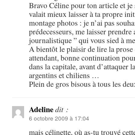
Bravo Céline pour ton article et je
valait mieux laisser à ta propre init
montage photos : je n’ai pas souh
prédecesseurs, me laisser prendre 
journalistique ” qui vous sied à me
A bientôt le plaisir de lire la pros
attendant, bonne continuation pour 
dans la capitale, avant d’attaquer l
argentins et chiliens …
Plein de gros bisous à tous les deu
Adeline
dit :
6 octobre 2009 à 17:04
mais célinette, où as-tu trouvé cette