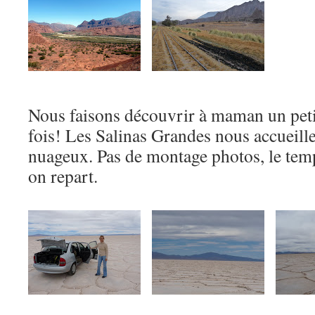
Nous faisons découvrir à maman un petit 
fois! Les Salinas Grandes nous accueille
nuageux. Pas de montage photos, le tem
on repart.