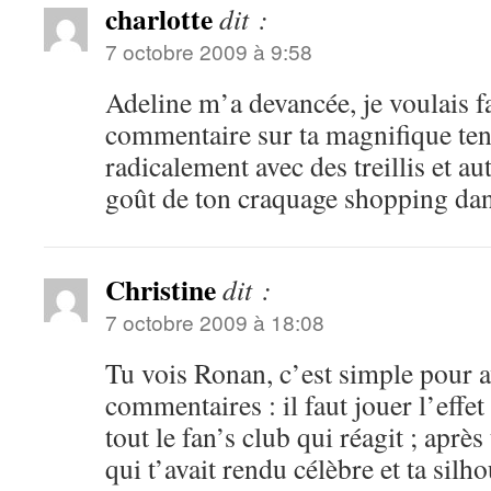
charlotte
dit :
7 octobre 2009 à 9:58
Adeline m’a devancée, je voulais fai
commentaire sur ta magnifique ten
radicalement avec des treillis et a
goût de ton craquage shopping da
Christine
dit :
7 octobre 2009 à 18:08
Tu vois Ronan, c’est simple pour 
commentaires : il faut jouer l’effet
tout le fan’s club qui réagit ; aprè
qui t’avait rendu célèbre et ta silho