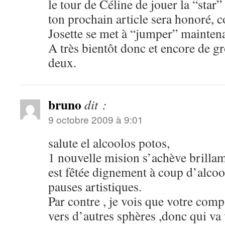
le tour de Céline de jouer la “star
ton prochain article sera honoré, c
Josette se met à “jumper” maintena
A très bientôt donc et encore de gr
deux.
bruno
dit :
9 octobre 2009 à 9:01
salute el alcoolos potos,
1 nouvelle mision s’achève brillame
est fêtée dignement à coup d’alcool
pauses artistiques.
Par contre , je vois que votre com
vers d’autres sphères ,donc qui va 