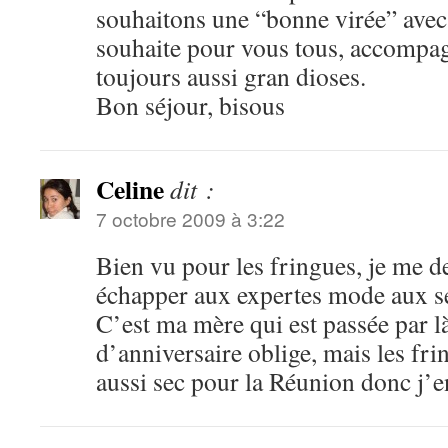
souhaitons une “bonne virée” avec
souhaite pour vous tous, accompa
toujours aussi gran dioses.
Bon séjour, bisous
Celine
dit :
7 octobre 2009 à 3:22
Bien vu pour les fringues, je me de
échapper aux expertes mode aux se
C’est ma mère qui est passée par l
d’anniversaire oblige, mais les fri
aussi sec pour la Réunion donc j’en