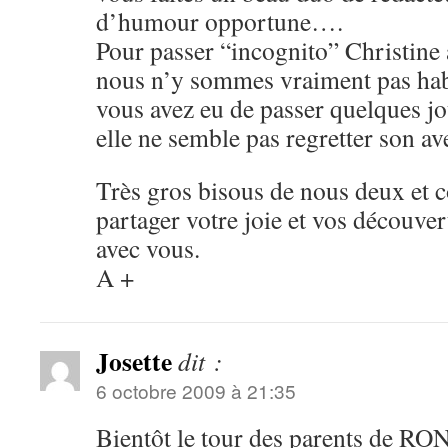
d’humour opportune….
Pour passer “incognito” Christine 
nous n’y sommes vraiment pas hab
vous avez eu de passer quelques j
elle ne semble pas regretter son av
Très gros bisous de nous deux et c
partager votre joie et vos découve
avec vous.
A +
Josette
dit :
6 octobre 2009 à 21:35
Bientôt le tour des parents de R