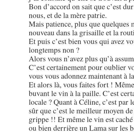
Bon d’accord on sait que c’est dur
nous, et de la mère patrie.
Mais patience, plus que quelques m
nouveau dans la grisaille et la rout
Et puis c’est bien vous qui avez vou
longtemps non ?
Alors vous n’avez plus qu’à assume
C’est certainement pour oublier v
vous vous adonnez maintenant à la 
Et alors là, vous faites fort ! Mêm
buvant le vin à la paille. C’est c
locale ? Quant à Céline, c’est par l
sûr que c’est le meilleur moyen de 
grippe !! Et même le vin est caché 
ou bien derrière un Lama sur les 