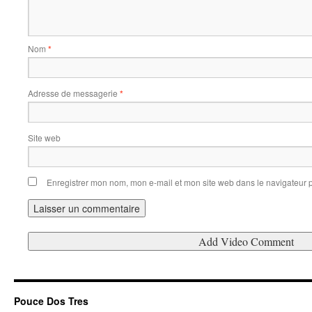
Nom
*
Adresse de messagerie
*
Site web
Enregistrer mon nom, mon e-mail et mon site web dans le navigateur
Pouce Dos Tres