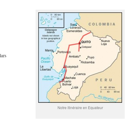
lars
Notre itinéraire en Equateur