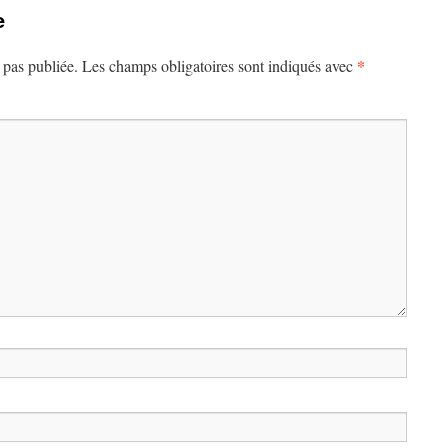
e
*
 pas publiée.
Les champs obligatoires sont indiqués avec