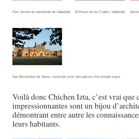
Parc devant la cathédrale de Valladolid
El Paseo de los Frailes, Valladolid
Après 
San Bernardino de Siena, construite avec des pierres d’un temple maya
Voilà donc Chichen Izta, c’est vrai que 
impressionnantes sont un bijou d’archit
démontrant entre autre les connaissance
leurs habitants.