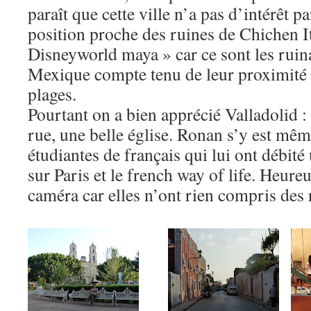
paraît que cette ville n’a pas d’intérêt par
position proche des ruines de Chichen 
Disneyworld maya » car ce sont les ruina
Mexique compte tenu de leur proximité 
plages.
Pourtant on a bien apprécié Valladolid 
rue, une belle église. Ronan s’y est même
étudiantes de français qui lui ont débité
sur Paris et le french way of life. Heureu
caméra car elles n’ont rien compris des