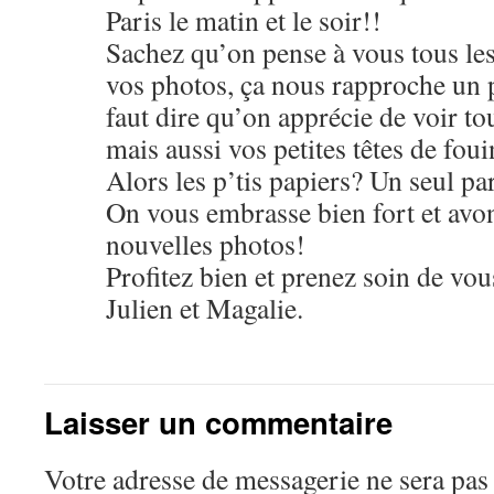
Paris le matin et le soir!!
Sachez qu’on pense à vous tous les
vos photos, ça nous rapproche un p
faut dire qu’on apprécie de voir t
mais aussi vos petites têtes de foui
Alors les p’tis papiers? Un seul par
On vous embrasse bien fort et avon
nouvelles photos!
Profitez bien et prenez soin de vou
Julien et Magalie.
Laisser un commentaire
Votre adresse de messagerie ne sera pas