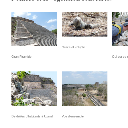
Grâce et volupté !
Gran Piramide
Qui est ce 
De drôles d’habitants à Uxmal
Vue d’ensemble