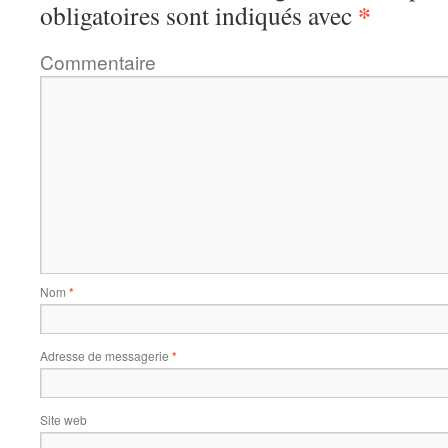
*
obligatoires sont indiqués avec
Commentaire
Nom
*
Adresse de messagerie
*
Site web