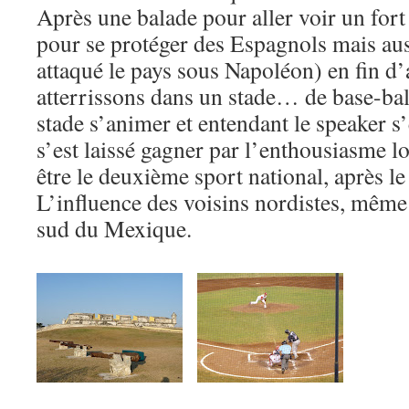
Après une balade pour aller voir un fort (
pour se protéger des Espagnols mais aus
attaqué le pays sous Napoléon) en fin d
atterrissons dans un stade… de base-ball
stade s’animer et entendant le speaker 
s’est laissé gagner par l’enthousiasme lo
être le deuxième sport national, après le 
L’influence des voisins nordistes, même 
sud du Mexique.