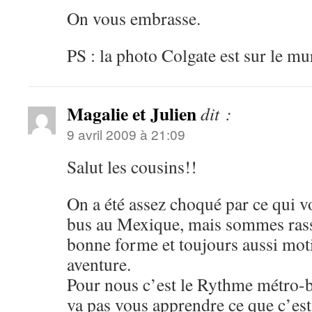
On vous embrasse.
PS : la photo Colgate est sur le m
Magalie et Julien
dit :
9 avril 2009 à 21:09
Salut les cousins!!
On a été assez choqué par ce qui v
bus au Mexique, mais sommes rass
bonne forme et toujours aussi moti
aventure.
Pour nous c’est le Rythme métro-
va pas vous apprendre ce que c’est