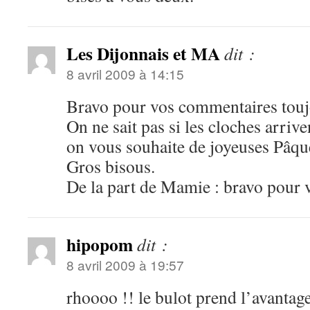
Les Dijonnais et MA
dit :
8 avril 2009 à 14:15
Bravo pour vos commentaires touj
On ne sait pas si les cloches arriv
on vous souhaite de joyeuses Pâqu
Gros bisous.
De la part de Mamie : bravo pour 
hipopom
dit :
8 avril 2009 à 19:57
rhoooo !! le bulot prend l’avantag