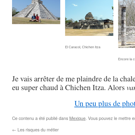
El Caracol, Chichen Itza
Encore la c
Je vais arrêter de me plaindre de la cha
eu super chaud à Chichen Itza. Alors
va
Un peu plus de pho
Ce contenu a été publié dans
Mexique
. Vous pouvez le mettre e
←
Les risques du métier