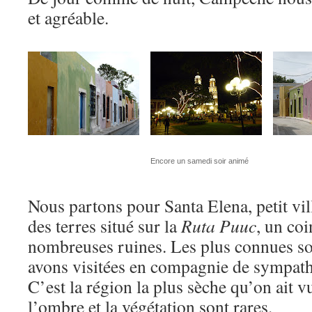
et agréable.
Encore un samedi soir animé
Nous partons pour Santa Elena, petit vil
des terres situé sur la
Ruta Puuc
, un co
nombreuses ruines. Les plus connues s
avons visitées en compagnie de sympat
C’est la région la plus sèche qu’on ait 
l’ombre et la végétation sont rares.