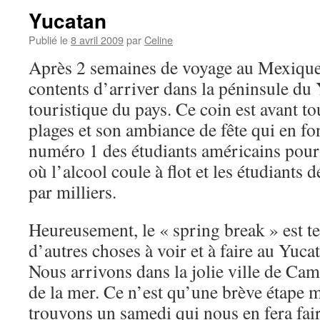
Yucatan
Publié le
8 avril 2009
par
Celine
Après 2 semaines de voyage au Mexiqu
contents d’arriver dans la péninsule du 
touristique du pays. Ce coin est avant to
plages et son ambiance de fête qui en fon
numéro 1 des étudiants américains pour 
où l’alcool coule à flot et les étudiants
par milliers.
Heureusement, le « spring break » est ter
d’autres choses à voir et à faire au Yuc
Nous arrivons dans la jolie ville de Ca
de la mer. Ce n’est qu’une brève étape 
trouvons un samedi qui nous en fera fai