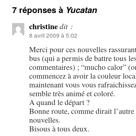
7 réponses à
Yucatan
christine
dit :
8 avril 2009 à 5:02
Merci pour ces nouvelles rassurant
bus (qui a permis de battre tous le
commentaires) ; “mucho calor” (or
commencez à avoir la couleur loca
maintenant vous vous rafraichissez
semble très animé et coloré.
A quand le départ ?
Bonne route, comme dirait l’autre 
nouvelles.
Bisous à tous deux.