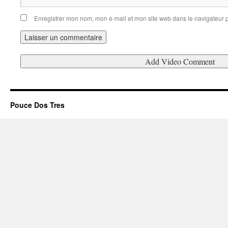
Enregistrer mon nom, mon e-mail et mon site web dans le navigateur
Pouce Dos Tres