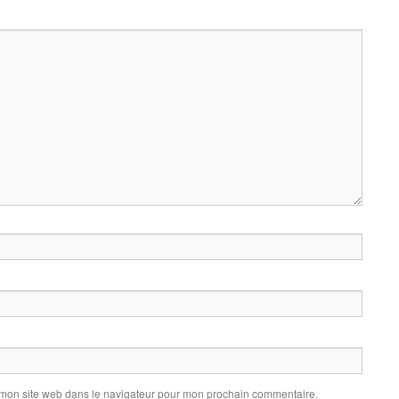
 mon site web dans le navigateur pour mon prochain commentaire.