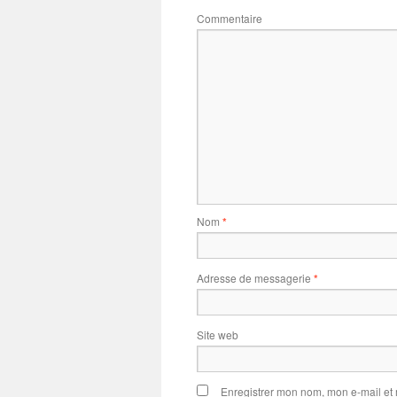
Commentaire
Nom
*
Adresse de messagerie
*
Site web
Enregistrer mon nom, mon e-mail et