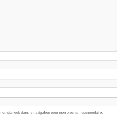
 mon site web dans le navigateur pour mon prochain commentaire.