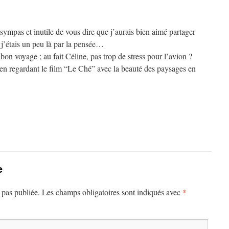
sympas et inutile de vous dire que j’aurais bien aimé partager
 j’étais un peu là par la pensée…
bon voyage ; au fait Céline, pas trop de stress pour l’avion ?
 en regardant le film “Le Ché” avec la beauté des paysages en
e
*
 pas publiée.
Les champs obligatoires sont indiqués avec