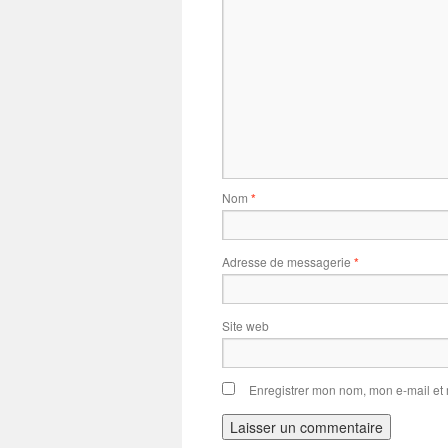
Nom
*
Adresse de messagerie
*
Site web
Enregistrer mon nom, mon e-mail et