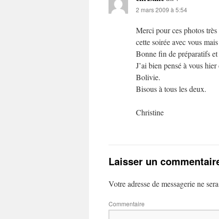
2 mars 2009 à 5:54
Merci pour ces photos très 
cette soirée avec vous mais
Bonne fin de préparatifs et 
J’ai bien pensé à vous hier
Bolivie.
Bisous à tous les deux.
Christine
Laisser un commentair
Votre adresse de messagerie ne sera
Commentaire