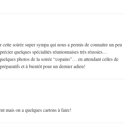
 cette soirée super sympa qui nous a permis de connaitre un peu
pprécier quelques spécialités réunionnaises très réussies…
 quelques photos de la soirée “copains”… en attendant celles de
préparatifs et à bientôt pour un dernier adieu!
nt mais on a quelques cartons à faire!