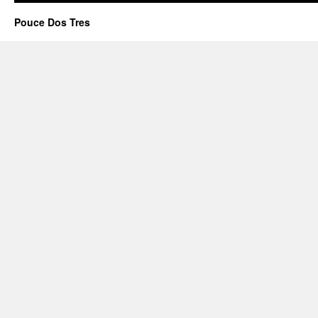
Pouce Dos Tres