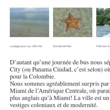
La plage pour soi, côté mer
Estrella del Mar
Petit tour 
D’autant qu’une journée de bus nous s
City (ou Panama Ciudad, c’est selon) o
pour la Colombie.
Nous sommes agréablement surpris par 
Miami de l’Amérique Centrale, où parait-
plus anglais qu’à Miami! La ville est u
vestiges coloniaux et de modernité.