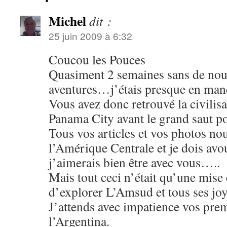
Michel
dit :
25 juin 2009 à 6:32
Coucou les Pouces
Quasiment 2 semaines sans de nou
aventures…j’étais presque en man
Vous avez donc retrouvé la civilisa
Panama City avant le grand saut p
Tous vos articles et vos photos nou
l’Amérique Centrale et je dois avo
j’aimerais bien être avec vous…..
Mais tout ceci n’était qu’une mise
d’explorer L’Amsud et tous ses 
J’attends avec impatience vos pre
l’Argentina.