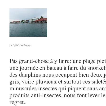
La “ville” de Bocas
Pas grand-chose à y faire: une plage plei
une journée en bateau à faire du snorkel
des dauphins nous occupent bien deux 
gris, voire pluvieux et surtout ces salet
minuscules insectes qui piquent sans arrê
produits anti-insectes, nous font lever l
regret..