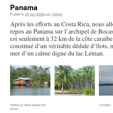
Panama
Publié le
25 juin 2009
par
Celine
Après les efforts au Costa Rica, nous al
repos au Panama sur l’archipel de Bocas
est seulement à 32 km de la côte caraïbe
constitué d’un véritable dédale d’îlots,
mer d’un calme digne du lac Léman.
Habitat sur pilotis typique des
L’archipel
Bocas