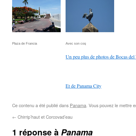
Plaza de Francia
Avec son coq
Un peu plus de photos de Bocas del
Et de Panama City
Ce contenu a été publié dans
Panama
. Vous pouvez le mettre e
←
Chirrip’haut et Corcovad’eau
1 réponse à
Panama