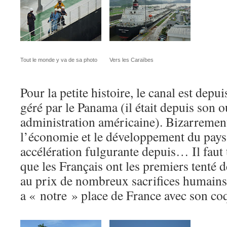
Tout le monde y va de sa photo
Vers les Caraïbes
Pour la petite histoire, le canal est de
géré par le Panama (il était depuis son 
administration américaine). Bizarrement,
l’économie et le développement du pays
accélération fulgurante depuis… Il faut
que les Français ont les premiers tenté d
au prix de nombreux sacrifices humains 
a « notre » place de France avec son co