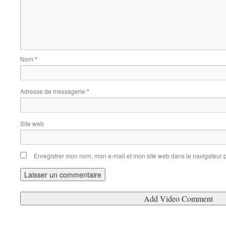
Nom
*
Adresse de messagerie
*
Site web
Enregistrer mon nom, mon e-mail et mon site web dans le navigateur