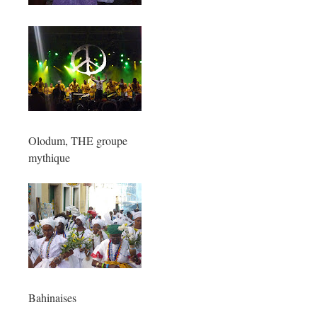
Olodum, THE groupe
mythique
Bahinaises