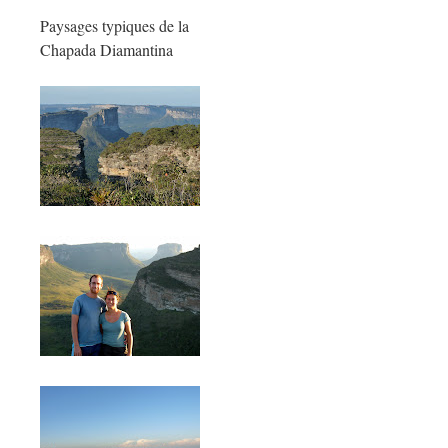
Paysages typiques de la
Chapada Diamantina