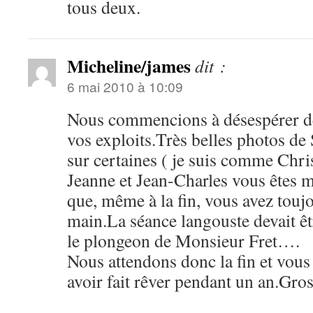
tous deux.
Micheline/james
dit :
6 mai 2010 à 10:09
Nous commencions à désespérer de 
vos exploits.Très belles photos de
sur certaines ( je suis comme Chri
Jeanne et Jean-Charles vous êtes m
que, même à la fin, vous avez toujo
main.La séance langouste devait ê
le plongeon de Monsieur Fret….
Nous attendons donc la fin et vou
avoir fait rêver pendant un an.Gro