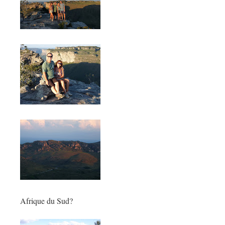
Afrique du Sud?