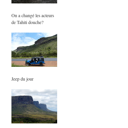
On a changé les acteurs
de Tahiti douche?
Jeep du jour