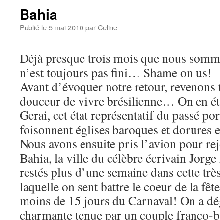
Bahia
Publié le
5 mai 2010
par
Celine
Déjà presque trois mois que nous sommes
n’est toujours pas fini… Shame on us!
Avant d’évoquer notre retour, revenons 
douceur de vivre brésilienne… On en ét
Gerai, cet état représentatif du passé po
foisonnent églises baroques et dorures e
Nous avons ensuite pris l’avion pour re
Bahia, la ville du célèbre écrivain Jo
restés plus d’une semaine dans cette très
laquelle on sent battre le coeur de la fêt
moins de 15 jours du Carnaval! On a dé
charmante tenue par un couple franco-b