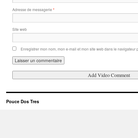
Adresse de messagerie
*
Site web
Enregistrer mon nom, mon e-mail et mon site web dans le navigateur
Pouce Dos Tres