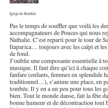
Igreja do Bonfim
Pas le temps de souffler que voilà les de
accompagnateurs de Pouces qui nous rej
Nathalie. C’est reparti pour le tour de Sa
Itaparica… toujours avec les caïpi et le
de fond.
J’oublie une composante essentielle à to
musique. Il faut dire qu’ici à chaque coi
fanfare (enfants, femmes en splendide h
traditionnel…), s’anime une place, en par
tombée. Il y en a un peu pour tous les go
bien. Tout le monde danse, fait la fête 
bonne humeur et de décontraction tout b