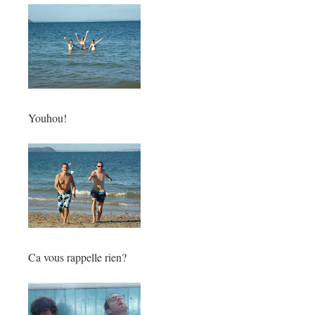
Youhou!
Ca vous rappelle rien?