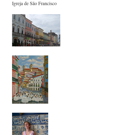
Igreja de São Francisco