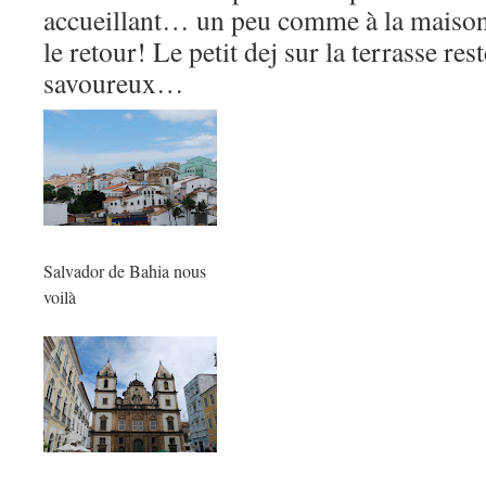
accueillant… un peu comme à la maison
le retour! Le petit dej sur la terrasse re
savoureux…
Salvador de Bahia nous
voilà