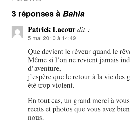
3 réponses à
Bahia
Patrick Lacour
dit :
5 mai 2010 à 14:49
Que devient le rêveur quand le rêve
Même si l’on ne revient jamais in
d’aventure,
j’espère que le retour à la vie des 
été trop violent.
En tout cas, un grand merci à vous
recits et photos que vous avez bie
nous.