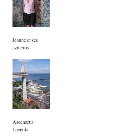
Jeanne et ses
azuleros
Ascenseur
Lacerda