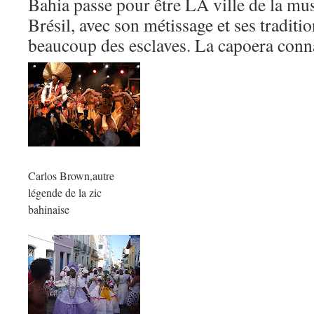
Bahia passe pour être LA ville de la musi
Brésil, avec son métissage et ses traditi
beaucoup des esclaves. La capoera conna
Carlos Brown,autre
légende de la zic
bahinaise