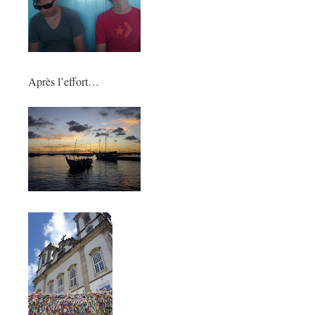
Après l’effort…