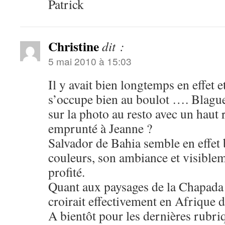
Patrick
Christine
dit :
5 mai 2010 à 15:03
Il y avait bien longtemps en effet e
s’occupe bien au boulot …. Blague 
sur la photo au resto avec un haut 
emprunté à Jeanne ?
Salvador de Bahia semble en effet
couleurs, son ambiance et visiblem
profité.
Quant aux paysages de la Chapada
croirait effectivement en Afrique 
A bientôt pour les dernières rubri