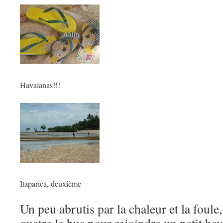
Havaianas!!!
Itaparica, deuxième
Un peu abrutis par la chaleur et la foule