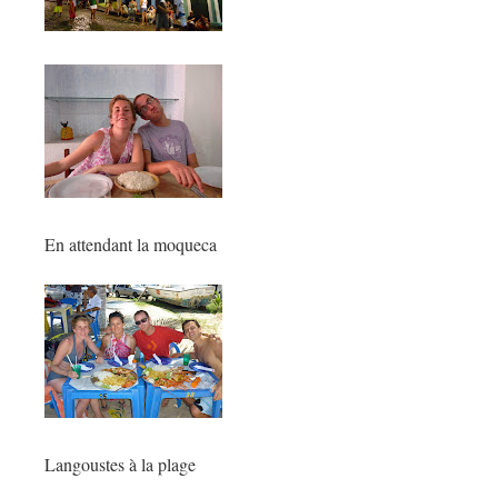
En attendant la moqueca
Langoustes à la plage