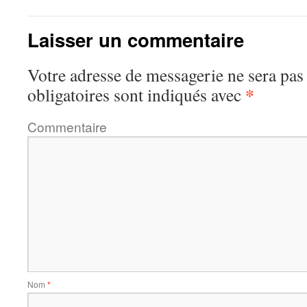
Laisser un commentaire
Votre adresse de messagerie ne sera pas
*
obligatoires sont indiqués avec
Commentaire
Nom
*