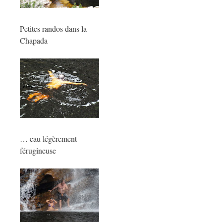
Petites randos dans la
Chapada
… eau légèrement
férugineuse