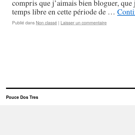
compris que j’aimais bien bloguer, que 
temps libre en cette période de …
Conti
Publié dans
Non classé
|
Laisser un commentaire
Pouce Dos Tres