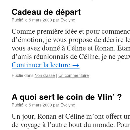
Cadeau de départ
Publié le
5 mars 2009
par
Evelyne
Comme première idée et pour commence
d’émotion, je vous propose de décrire l
vous avez donné à Céline et Ronan. Etan
d’amis réunionnais de Céline, je ne pe
Continuer la lecture
→
Publié dans
Non classé
|
Un commentaire
A quoi sert le coin de Vlin’ ?
Publié le
5 mars 2009
par
Evelyne
Un jour, Ronan et Céline m’ont offert un 
de voyage à l’autre bout du monde. Pour